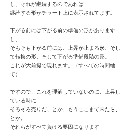
し、それが継続するのであれば
継続する形がチャート上に表示されてます。
下がる前には下がる前の準備の形があります
し、
そもそも下がる前には、上昇が止まる形、そし
て転換の形、そして下がる準備段階の形。
これが大前提で現れます。（すべての時間軸
で）
ですので、これを理解していないのに、上昇し
ている時に
そろそろ売りだ、とか、もうここまで来たら、
とか。
それらがすべて負ける要因になります。