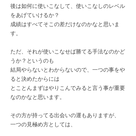
後は如何に使いこなして、使いこなしのレベル
をあげていけるか？
成績はすべてそこの差だけなのかなと思いま
す。
ただ、それが使いこなせば勝てる手法なのかど
うか？というのも
結局やらないとわからないので、一つの事をや
ると決めたからには
とことんまずはやりこんでみると言う事が重要
なのかなと思います。
その方が持ってる出会いの運もありますが、
一つの見極め方としては、