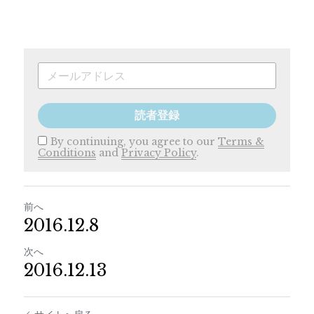
読者登録
By continuing, you agree to our
Terms &
Conditions
and
Privacy Policy
.
前へ
2016.12.8
次へ
2016.12.13