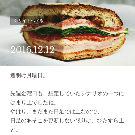
サイトへ戻る
2016.12.12
週明け月曜日。
先週金曜日も、想定していたシナリオの一つに
はまり上でしたね。
やはり、まだまだ日足では上なので、
日足のあそこを更新しない限りは、ひたすら上
と。