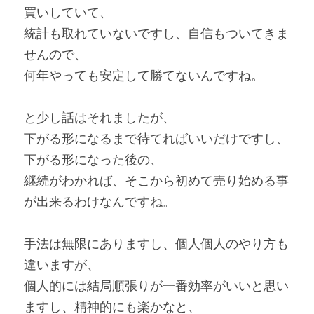
買いしていて、
統計も取れていないですし、自信もついてきま
せんので、
何年やっても安定して勝てないんですね。
と少し話はそれましたが、
下がる形になるまで待てればいいだけですし、
下がる形になった後の、
継続がわかれば、そこから初めて売り始める事
が出来るわけなんですね。
手法は無限にありますし、個人個人のやり方も
違いますが、
個人的には結局順張りが一番効率がいいと思い
ますし、精神的にも楽かなと、