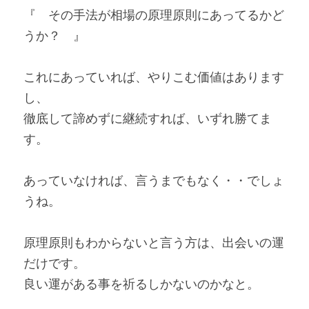
『　その手法が相場の原理原則にあってるかど
うか？　』
これにあっていれば、やりこむ価値はあります
し、
徹底して諦めずに継続すれば、いずれ勝てま
す。
あっていなければ、言うまでもなく・・でしょ
うね。
原理原則もわからないと言う方は、出会いの運
だけです。
良い運がある事を祈るしかないのかなと。