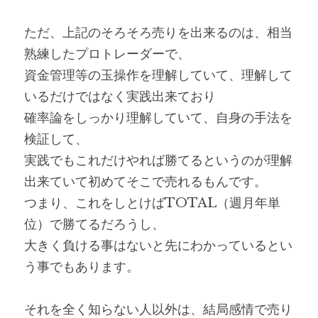
ただ、上記のそろそろ売りを出来るのは、相当
熟練したプロトレーダーで、
資金管理等の玉操作を理解していて、理解して
いるだけではなく実践出来ており
確率論をしっかり理解していて、自身の手法を
検証して、
実践でもこれだけやれば勝てるというのが理解
出来ていて初めてそこで売れるもんです。
つまり、これをしとけばTOTAL（週月年単
位）で勝てるだろうし、
大きく負ける事はないと先にわかっているとい
う事でもあります。
それを全く知らない人以外は、結局感情で売り