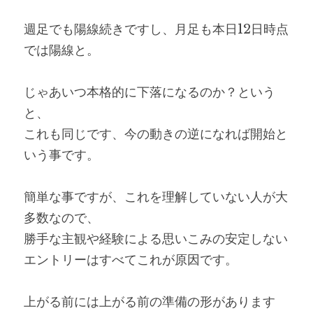
週足でも陽線続きですし、月足も本日12日時点
では陽線と。
じゃあいつ本格的に下落になるのか？という
と、
これも同じです、今の動きの逆になれば開始と
いう事です。
簡単な事ですが、これを理解していない人が大
多数なので、
勝手な主観や経験による思いこみの安定しない
エントリーはすべてこれが原因です。
上がる前には上がる前の準備の形があります