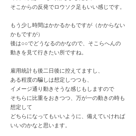
そこからの反発でロウソク足もいい感じです。
もう少し時間はかかるかもですが（かからない
かもですが）
後は○○でどうなるのかなので、そこらへんの
動きを見て行きたい所ですね。
雇用統計も後二日後に控えてますし、
ある程度の騙しは想定しつつも、
イメージ通り動きそうな感じもしますので
そちらに比重をおきつつ、万が一の動きの時も
想定して
どちらになってもいいように、備えていければ
いいのかなと思います。