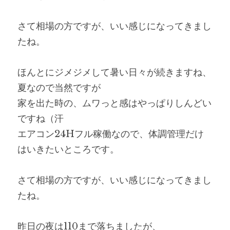
さて相場の方ですが、いい感じになってきまし
たね。
ほんとにジメジメして暑い日々が続きますね、
夏なので当然ですが
家を出た時の、ムワっと感はやっぱりしんどい
ですね（汗
エアコン24Hフル稼働なので、体調管理だけ
はいきたいところです。
さて相場の方ですが、いい感じになってきまし
たね。
昨日の夜は110まで落ちましたが、