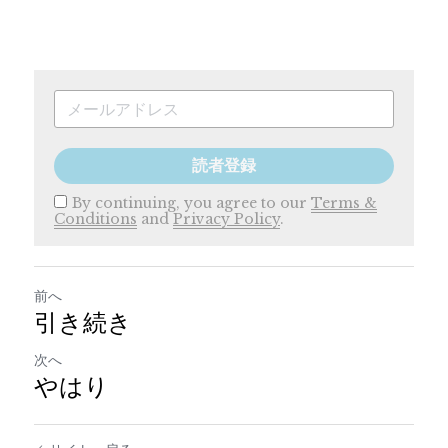
読者登録
By continuing, you agree to our
Terms &
Conditions
and
Privacy Policy
.
前へ
引き続き
次へ
やはり