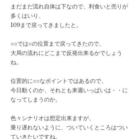
まだまだ流れ自体は下なので、利食いと売りが
多くはいり、
109まで戻ってきましたと。
○○では○の位置まで戻ってきたので、
大局の流れにどこまで反発出来るかでしょう
ね。
位置的に○○なポイントではあるので、
今日動くのか、それとも来週いっぱいは・・に
なってしまうのか。
色々シナリオは想定出来ますが、
乗り遅れないように、ついていくところはつい
ていきたいですね。