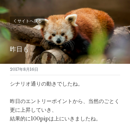
サイトへ戻る
昨日も
2017年8月16日
シナリオ通りの動きでしたね。
昨日のエントリーポイントから、当然のごとく
更に上昇していき、
結果的に100pipは上にいきましたね。