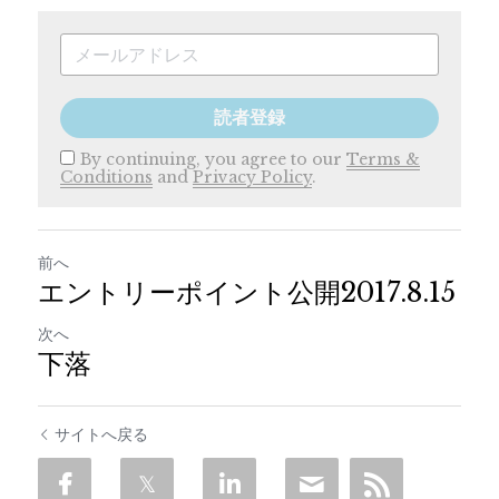
読者登録
By continuing, you agree to our
Terms &
Conditions
and
Privacy Policy
.
前へ
エントリーポイント公開2017.8.15
次へ
下落
サイトへ戻る