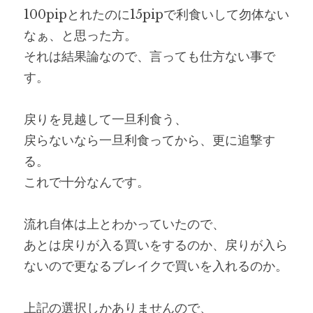
100pipとれたのに15pipで利食いして勿体ない
なぁ、と思った方。
それは結果論なので、言っても仕方ない事で
す。
戻りを見越して一旦利食う、
戻らないなら一旦利食ってから、更に追撃す
る。
これで十分なんです。
流れ自体は上とわかっていたので、
あとは戻りが入る買いをするのか、戻りが入ら
ないので更なるブレイクで買いを入れるのか。
上記の選択しかありませんので、