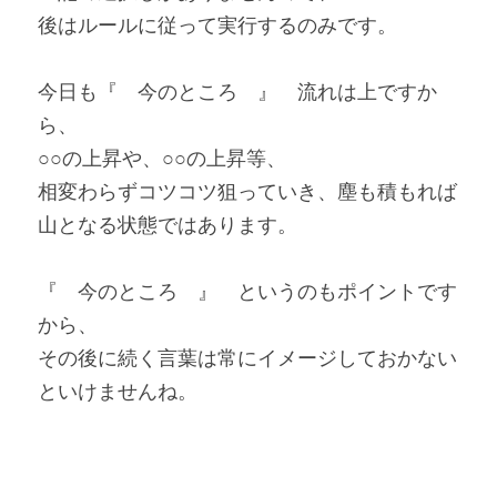
後はルールに従って実行するのみです。
今日も『　今のところ　』　流れは上ですか
ら、
○○の上昇や、○○の上昇等、
相変わらずコツコツ狙っていき、塵も積もれば
山となる状態ではあります。
『　今のところ　』　というのもポイントです
から、
その後に続く言葉は常にイメージしておかない
といけませんね。