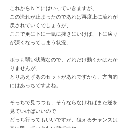
これからＮＹにはいっていきますが、
この流れが止まったのであれば再度上に流れが
戻されていくでしょうが、
ここで更に下に一気に抜きにいけば、下に戻り
が深くなってしまう状況。
ボラも弱い状態なので、どれだけ動くかはわか
りませんが、
とりあえずあのセットがあれですから、方向的
にはあっちですよね。
そっちで見つつも、そうならなければまた逆を
見ていけばいいので
どっち行ってもいいですが、狙えるチャンスは