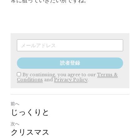
常に狙っていきたい所ですね。
読者登録
By continuing, you agree to our
Terms &
Conditions
and
Privacy Policy
.
前へ
じっくりと
次へ
クリスマス