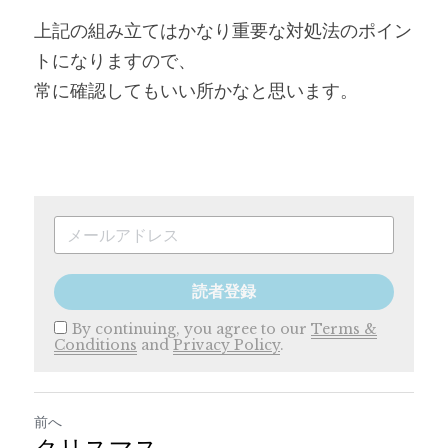
上記の組み立てはかなり重要な対処法のポイン
トになりますので、
常に確認してもいい所かなと思います。
読者登録
By continuing, you agree to our
Terms &
Conditions
and
Privacy Policy
.
前へ