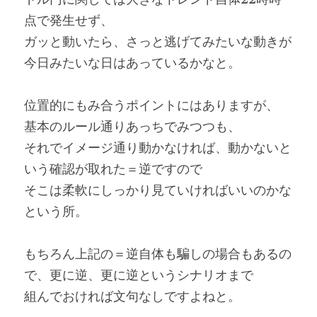
点で発生せず、
ガッと動いたら、さっと逃げてみたいな動きが
今日みたいな日はあっているかなと。
位置的にもみ合うポイントにはありますが、
基本のルール通りあっちでみつつも、
それでイメージ通り動かなければ、動かないと
いう確認が取れた＝逆ですので
そこは柔軟にしっかり見ていければいいのかな
という所。
もちろん上記の＝逆自体も騙しの場合もあるの
で、更に逆、更に逆というシナリオまで
組んでおければ文句なしですよねと。