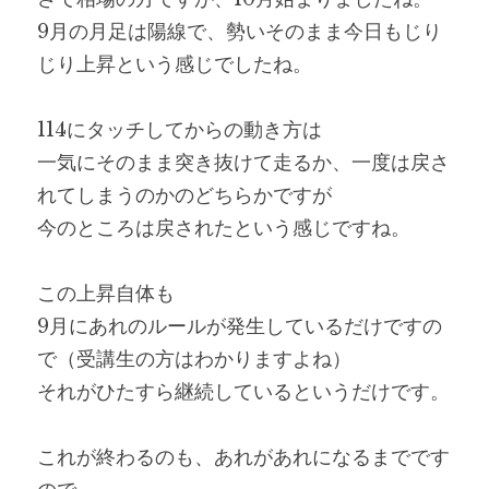
9月の月足は陽線で、勢いそのまま今日もじり
じり上昇という感じでしたね。
114にタッチしてからの動き方は
一気にそのまま突き抜けて走るか、一度は戻さ
れてしまうのかのどちらかですが
今のところは戻されたという感じですね。
この上昇自体も
9月にあれのルールが発生しているだけですの
で（受講生の方はわかりますよね）
それがひたすら継続しているというだけです。
これが終わるのも、あれがあれになるまでです