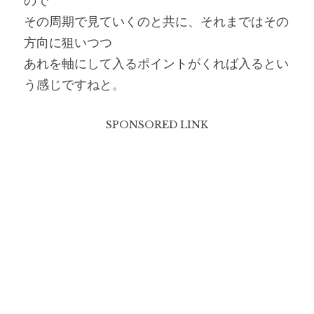
ので
その周期で見ていくのと共に、それまではその
方向に狙いつつ
あれを軸にして入るポイントがくれば入るとい
う感じですねと。
SPONSORED LINK