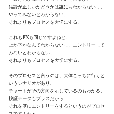
結論が正しいかどうかは誰にもわからないし、
やってみないとわからない、
それよりもプロセスを大切にする。
これもFXも同じですよねと、
上か下かなんてわからないし、エントリーして
みないとわからない、
それよりもプロセスを大切にする。
そのプロセスと言うのは、大体こっちに行くと
いうシナリオがあり、
チャートがその方向を示しているのもわかる、
検証データもプラスだから
それを基にエントリーをするというのがプロセ
スですよねと。