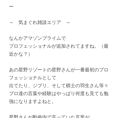
ー
～　気まぐれ雑談エリア　～
なんかアマゾンプライムで
プロフェッショナルが追加されてますね。（最
近かな？）
あの星野リゾートの星野さんが一番最初のプロ
フェッショナルとして
出てたり、ジブリ、そして棋士の羽生さん等々
プロ達の言葉や経験はやっぱり何度も見ても勉
強になりますよねと。
星野さんが動画内で言っていた言葉が、