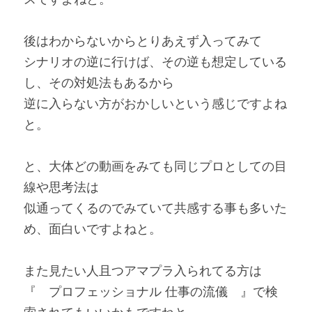
後はわからないからとりあえず入ってみて
シナリオの逆に行けば、その逆も想定している
し、その対処法もあるから
逆に入らない方がおかしいという感じですよね
と。
と、大体どの動画をみても同じプロとしての目
線や思考法は
似通ってくるのでみていて共感する事も多いた
め、面白いですよねと。
また見たい人且つアマプラ入られてる方は
『　プロフェッショナル 仕事の流儀　』で検