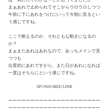
まぁあれで止められてそこからウロウロしつつ
午前に下にあれをつけにいって今朝に至るとい
う感じですね。
ここで耐えるのか、それともな動きになるの
か？
まぁまだあれはあれなので、あっちメインで見
つつも
位置的にあれですから、また日があれになれば
一度はそちらにという感じですね。
SPONSORED LINK
ーーーーーーーーーーーーーーーーーーーーー
ーーーーーーーーーーーーーーーーーーーーー