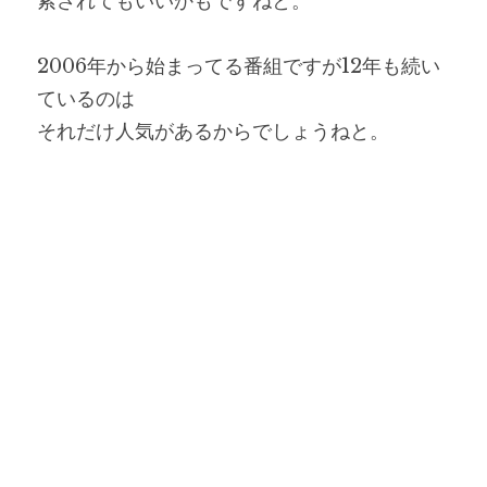
索されてもいいかもですねと。
2006年から始まってる番組ですが12年も続い
ているのは
それだけ人気があるからでしょうねと。