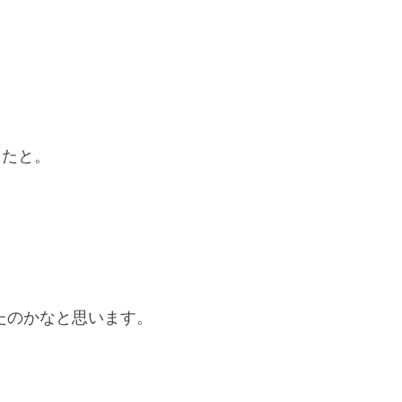
したと。
たのかなと思います。