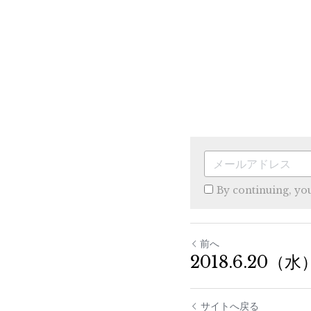
By continuing, yo
前へ
2018.6.20（
サイトへ戻る