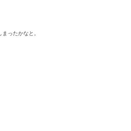
しまったかなと。