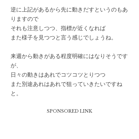
逆に上記があるから先に動きだすというのもあ
りますので
それも注意しつつ、指標が近くなれば
また様子を見つつと言う感じでしょうね。
来週から動きがある程度明確にはなりそうです
が、
日々の動きはあれでコツコツとりつつ
また別途あれはあれで狙っていきたいですね
と。
SPONSORED LINK