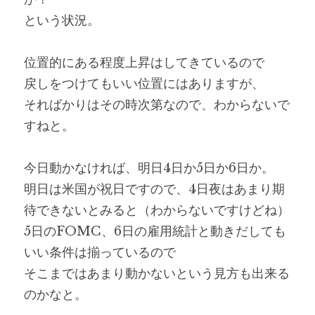
という状況。
位置的にある程度上昇はしてきているので
戻しをつけてもいい位置にはありますが、
そればかりはその時次第なので、わからないで
すねと。
今日動かなければ、明日4日か5日か6日か。
明日は米国が祝日ですので、4日夜はあまり期
待できないとみると（わからないですけどね）
5日のFOMC、6日の雇用統計と動きだしても
いい条件は揃っているので
そこまではあまり動かないという見方も出来る
のかなと。