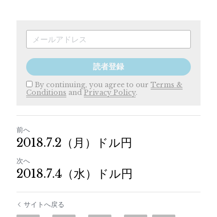
読者登録
By continuing, you agree to our
Terms &
Conditions
and
Privacy Policy
.
前へ
2018.7.2（月）ドル円
次へ
2018.7.4（水）ドル円
サイトへ戻る