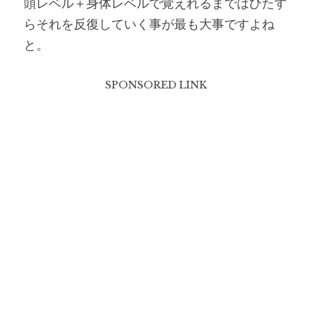
頭レベル＋身体レベルで覚えれるまではひたす
らそれを反復していく事が最も大事ですよね
と。
SPONSORED LINK