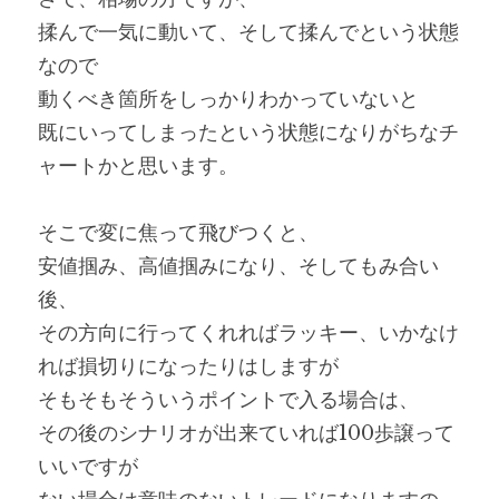
揉んで一気に動いて、そして揉んでという状態
なので
動くべき箇所をしっかりわかっていないと
既にいってしまったという状態になりがちなチ
ャートかと思います。
そこで変に焦って飛びつくと、
安値掴み、高値掴みになり、そしてもみ合い
後、
その方向に行ってくれればラッキー、いかなけ
れば損切りになったりはしますが
そもそもそういうポイントで入る場合は、
その後のシナリオが出来ていれば100歩譲って
いいですが