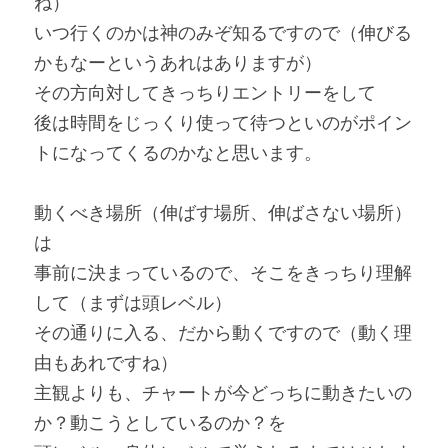
ね）
いつ行くのかは神のみぞ知るですので（伸びる
かもなーというあれはありますが）
その方向対してきっちりエントリーをして
後は時間をじっくり使って待つといのがポイン
トになってくるのかなと思います。
動くべき場所（伸ばす場所、伸ばさない場所）
は
事前に決まっているので、そこをきっちり理解
して（まずは頭レベル）
その通りに入る、だから動くですので（動く理
由もあれですね）
主観よりも、チャートが今どっちに動きたいの
か？動こうとしているのか？を