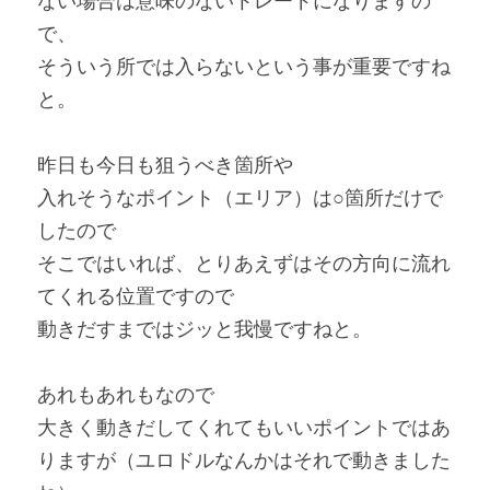
ない場合は意味のないトレードになりますの
で、
そういう所では入らないという事が重要ですね
と。
昨日も今日も狙うべき箇所や
入れそうなポイント（エリア）は○箇所だけで
したので
そこではいれば、とりあえずはその方向に流れ
てくれる位置ですので
動きだすまではジッと我慢ですねと。
あれもあれもなので
大きく動きだしてくれてもいいポイントではあ
りますが（ユロドルなんかはそれで動きました