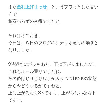
また
金利上げまっせ
、というフワっとした言い
方で
相変わらずの茶番でしたと。
それはさておき、
今日は、昨日のブログのシナリオ通りの動きと
なりました。
9時過ぎはボラもあり、下に下がりましたが、
これもルール通りでしたね。
その後はじりじり戻しが入りつつ1K2Kの状態
から今どうなるかですねと。
上に上がるなら3Kですし、上がらないなら下
ですし。