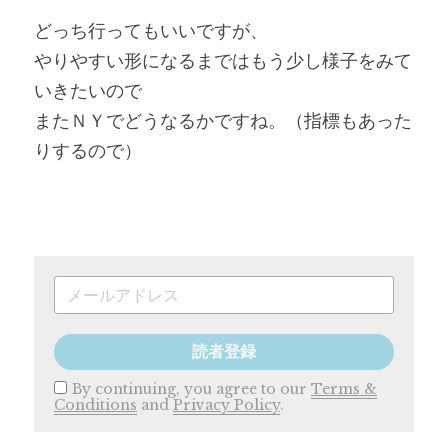
どっち行ってもいいですが、
やりやすい形になるまではもう少し様子をみて
いきたいので
またＮＹでどうなるかですね。（指標もあった
りするので）
読者登録
By continuing, you agree to our
Terms &
Conditions
and
Privacy Policy
.