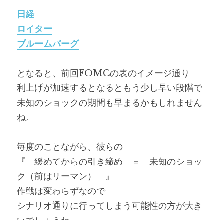
日経
ロイター
ブルームバーグ
となると、前回FOMCの表のイメージ通り
利上げが加速するとなるともう少し早い段階で
未知のショックの期間も早まるかもしれません
ね。
毎度のことながら、彼らの
『　緩めてからの引き締め　＝　未知のショッ
ク（前はリーマン）　』
作戦は変わらずなので
シナリオ通りに行ってしまう可能性の方が大き