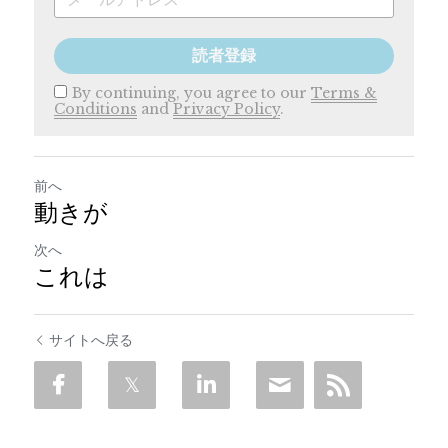
読者登録
By continuing, you agree to our
Terms &
Conditions
and
Privacy Policy
.
前へ
動きが
次へ
これは
サイトへ戻る