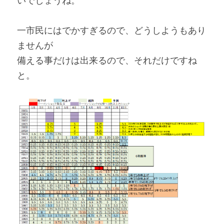
いでしょうね。
一市民にはでかすぎるので、どうしようもあり
ませんが
備える事だけは出来るので、それだけですね
と。