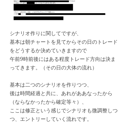
シナリオ作りに関してですが、
基本は朝チャートを見てからその日のトレード
をどうするか決めていきますので
午前9時前後にはある程度トレード方向は決ま
ってきます。（その日の大体の流れ）
基本は二つのシナリオを作りつつ、
後は時間経過と共に、あれがああなったから
（ならなかったから確定等々）、
ここは修正という感じでシナリオも微調整しつ
つ、エントリーしていく流れです。