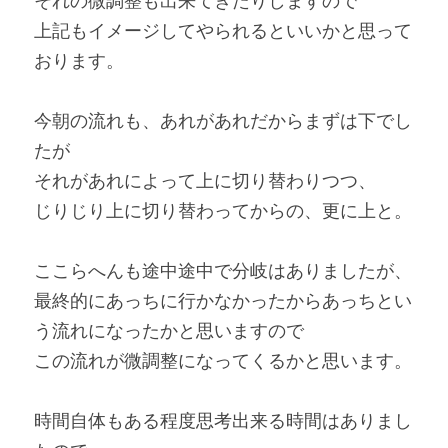
それの微調整も出来てきたりしますので
上記もイメージしてやられるといいかと思って
おります。
今朝の流れも、あれがあれだからまずは下でし
たが
それがあれによって上に切り替わりつつ、
じりじり上に切り替わってからの、更に上と。
ここらへんも途中途中で分岐はありましたが、
最終的にあっちに行かなかったからあっちとい
う流れになったかと思いますので
この流れが微調整になってくるかと思います。
時間自体もある程度思考出来る時間はありまし