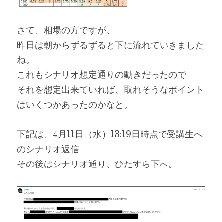
さて、相場の方ですが、
昨日は朝からずるずると下に流れていきました
ね。
これもシナリオ想定通りの動きだったので
それを想定出来ていれば、取れそうなポイント
はいくつかあったのかなと。
下記は、4月11日（水）13:19日時点で受講生へ
のシナリオ返信
その後はシナリオ通り、ひたすら下へ。