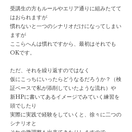
受講生の方もルールやエリア通りに組みたてて
はおられますが
慣れないと一つのシナリオだけになってしまい
ますが
ここらへんは慣れですから、最初はそれでも
OKです。
ただ、それを繰り返すのではなく
仮にこっちにいったらどうなるだろうか？（検
証ベースで私が添削していたような流れ）や
新HPに書いてあるイメージでみていく練習を
頭でしたり
実際に実践で経験をしていくと、徐々に二つの
シナリオと