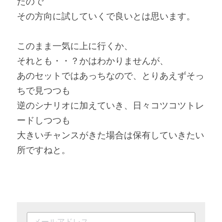
たので
その方向に試していくで良いとは思います。
このまま一気に上に行くか、
それとも・・？かはわかりませんが、
あのセットではあっちなので、とりあえずそっ
ちで見つつも
逆のシナリオに加えていき、日々コツコツトレ
ードしつつも
大きいチャンスがきた場合は保有していきたい
所ですねと。