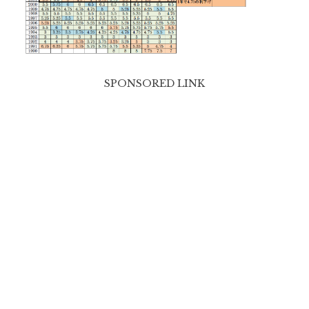
SPONSORED LINK