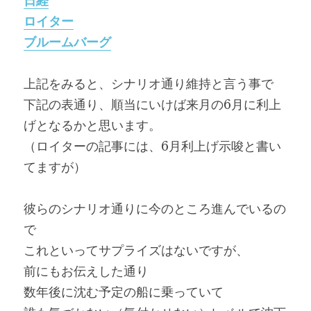
日経
ロイター
ブルームバーグ
上記をみると、シナリオ通り維持と言う事で
下記の表通り、順当にいけば来月の6月に利上
げとなるかと思います。
（ロイターの記事には、6月利上げ示唆と書い
てますが）
彼らのシナリオ通りに今のところ進んでいるの
で
これといってサプライズはないですが、
前にもお伝えした通り
数年後に沈む予定の船に乗っていて