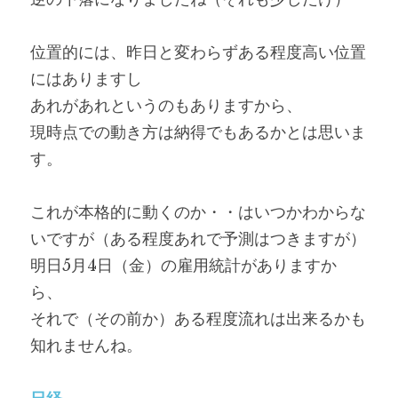
位置的には、昨日と変わらずある程度高い位置
にはありますし
あれがあれというのもありますから、
現時点での動き方は納得でもあるかとは思いま
す。
これが本格的に動くのか・・はいつかわからな
いですが（ある程度あれで予測はつきますが）
明日5月4日（金）の雇用統計がありますか
ら、
それで（その前か）ある程度流れは出来るかも
知れませんね。