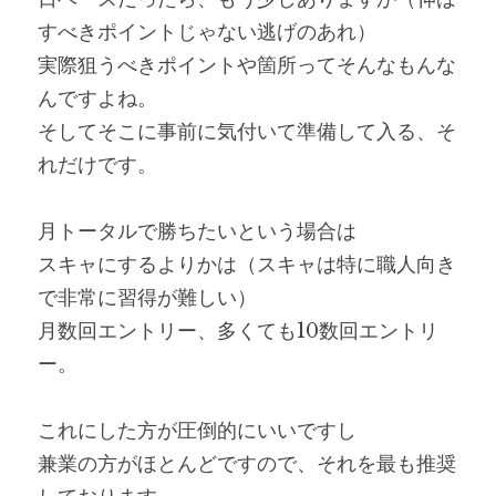
すべきポイントじゃない逃げのあれ）
実際狙うべきポイントや箇所ってそんなもんな
んですよね。
そしてそこに事前に気付いて準備して入る、そ
れだけです。
月トータルで勝ちたいという場合は
スキャにするよりかは（スキャは特に職人向き
で非常に習得が難しい）
月数回エントリー、多くても10数回エントリ
ー。
これにした方が圧倒的にいいですし
兼業の方がほとんどですので、それを最も推奨