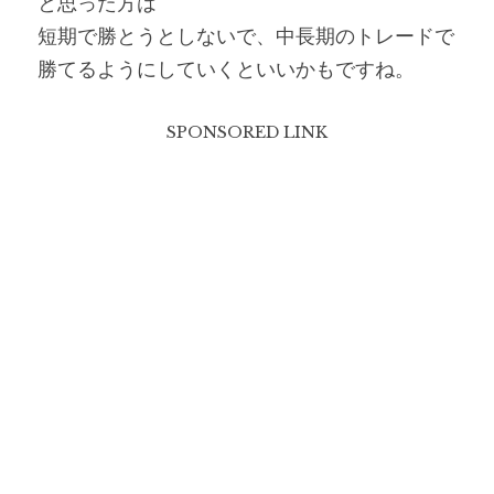
と思った方は
短期で勝とうとしないで、中長期のトレードで
勝てるようにしていくといいかもですね。
SPONSORED LINK