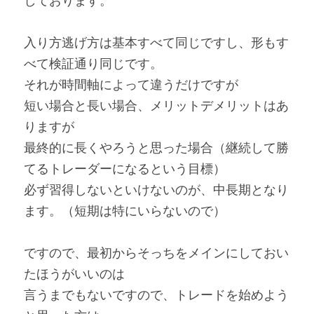
しております。
入り方逃げ方は基本すべて同じですし、形もす
べて検証通り同じです。
それが時間軸によって違うだけですが
短い場合と長い場合、メリットデメリットはあ
りますが
最終的に長くやろうと思った場合（継続して勝
てるトレーダーになるという目標）
必ず習得しないといけないのが、中長期となり
ます。（短期は特にいらないので）
ですので、最初からそっちをメインにしておい
たほうがいいのは
言うまでもないですので、トレードを始めよう