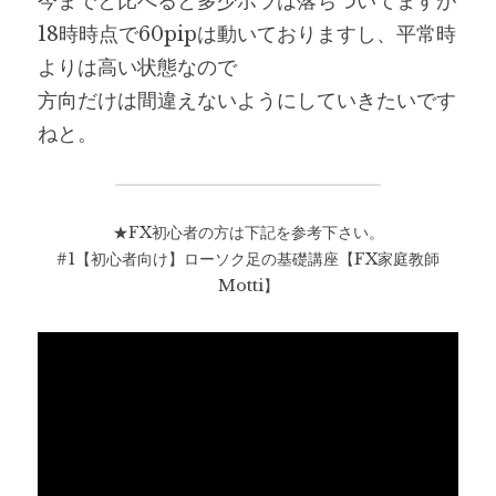
今までと比べると多少ボラは落ちついてますが
18時時点で60pipは動いておりますし、平常時
よりは高い状態なので
方向だけは間違えないようにしていきたいです
ねと。
★FX初心者の方は下記を参考下さい。
#1【初心者向け】ローソク足の基礎講座【FX家庭教師
Motti】