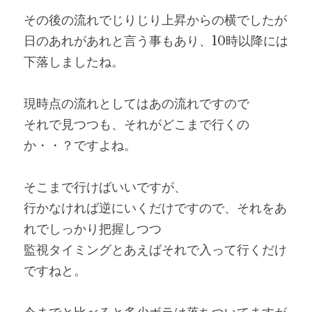
その後の流れでじりじり上昇からの横でしたが
日のあれがあれと言う事もあり、10時以降には
下落しましたね。
現時点の流れとしてはあの流れですので
それで見つつも、それがどこまで行くの
か・・？ですよね。
そこまで行けばいいですが、
行かなければ逆にいくだけですので、それをあ
れでしっかり把握しつつ
監視タイミングとあえばそれで入って行くだけ
ですねと。