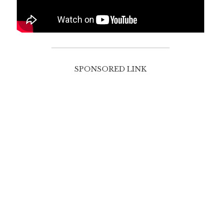
SPONSORED LINK