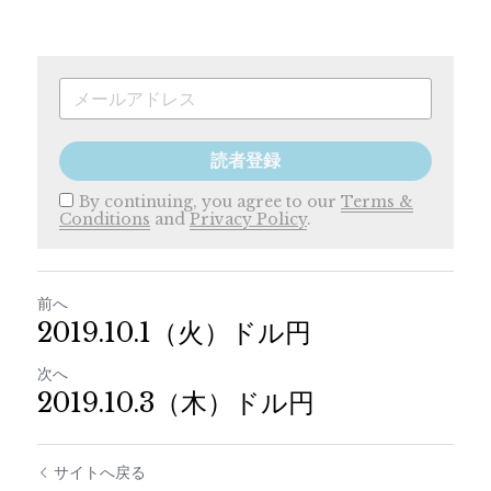
読者登録
By continuing, you agree to our
Terms &
Conditions
and
Privacy Policy
.
前へ
2019.10.1（火）ドル円
次へ
2019.10.3（木）ドル円
サイトへ戻る