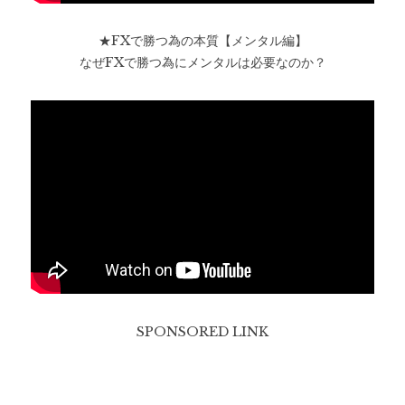
★FXで勝つ為の本質【メンタル編】
なぜFXで勝つ為にメンタルは必要なのか？
SPONSORED LINK