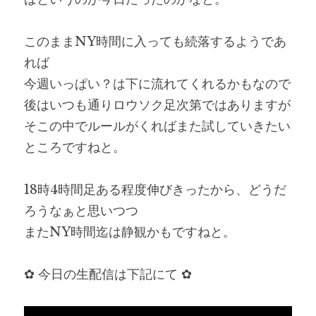
このままNY時間に入っても続落するようであ
れば
今週いっぱい？は下に流れてくれるかもなので
後はいつも通りロウソク足次第ではありますが
そこの中でルールがくればまた試していきたい
ところですねと。
18時4時間足ある程度伸びきったから、どうだ
ろうなぁと思いつつ
またNY時間迄は静観かもですねと。
✿ 今日の生配信は下記にて ✿