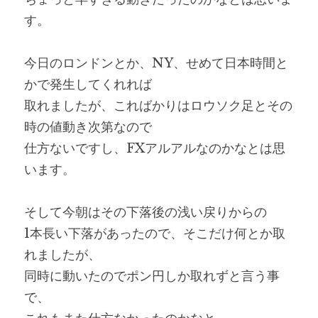
す。
今日のロンドンとか、NY、せめて日本時間と
かで発生してくれれば
取れましたが、こればかりはロウソク足とその
時の値動き次第なので
仕方ないですし、FXアルアルなのかなとは思
います。
そして今朝はその下落後の浅い戻りからの
1本長い下落があったので、そこだけ何とか取
れましたが、
同時に動いたのでポン円しか取れずと言う事
で、