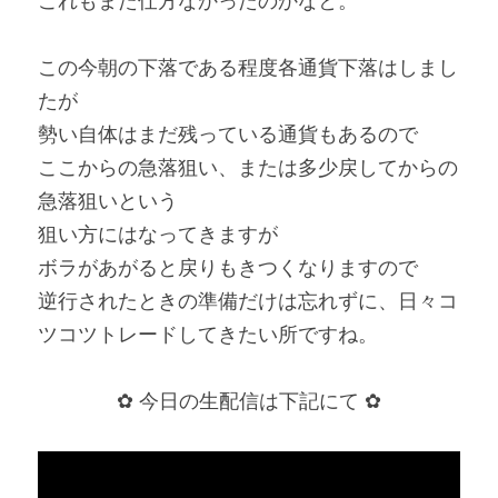
これもまた仕方なかったのかなと。
この今朝の下落である程度各通貨下落はしまし
たが
勢い自体はまだ残っている通貨もあるので
ここからの急落狙い、または多少戻してからの
急落狙いという
狙い方にはなってきますが
ボラがあがると戻りもきつくなりますので
逆行されたときの準備だけは忘れずに、日々コ
ツコツトレードしてきたい所ですね。
✿ 今日の生配信は下記にて ✿