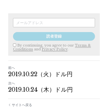
読者登録
By continuing, you agree to our
Terms &
Conditions
and
Privacy Policy
.
前へ
2019.10.22（火）ドル円
次へ
2019.10.24（木）ドル円
サイトへ戻る