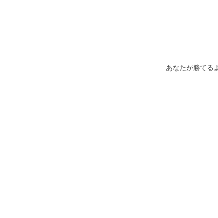
あなたが勝てる