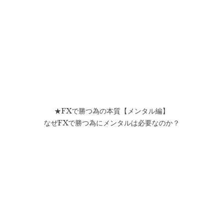
★FXで勝つ為の本質【メンタル編】
なぜFXで勝つ為にメンタルは必要なのか？