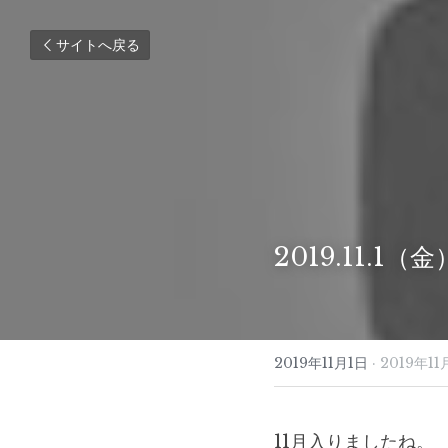
サイトへ戻る
2019.11.1
2019年11月1日
·
2019年11
11月入りましたね。