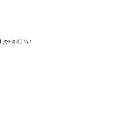
 資金管理】術！