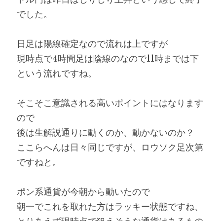
でした。
日足は陽線確定なので流れは上ですが
現時点で4時間足は陰線のなので11時までは下
という流れですね。
そこそこ意識される高いポイントにはなります
ので
後は生解説通りに動くのか、動かないのか？
ここらへんは日々同じですが、ロウソク足次第
ですねと。
ポン系通貨が今朝から動いたので
朝一でこれを取れた方はラッキー状態ですね、