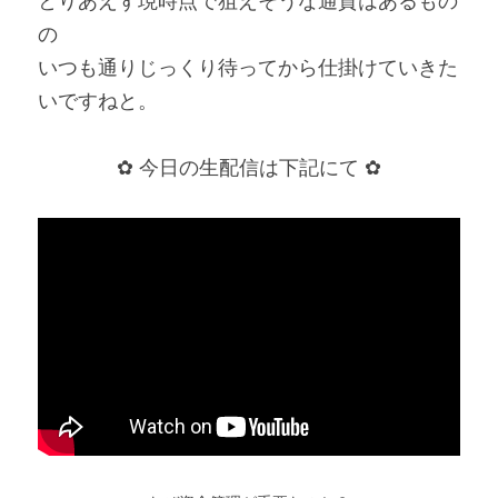
とりあえず現時点で狙えそうな通貨はあるもの
の
いつも通りじっくり待ってから仕掛けていきた
いですねと。
✿ 今日の生配信は下記にて ✿