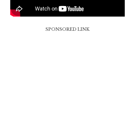
SPONSORED LINK