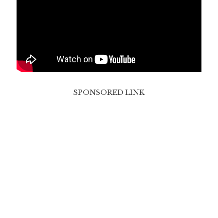
SPONSORED LINK