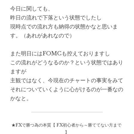
今日に関しても、
昨日の流れで下落という状態でしたし
現時点での流れ方も納得の状態かなと思いま
す。（あれがあれなので）
また明日にはFOMCも控えておりますし
この流れがどうなるのか？という状態ではあり
ますが
主観ではなく、今現在のチャートの事実をみて
それについていくように心がけるのが一番なの
かなと。
★FXで勝つ為の本質【 FX初心者から～勝ててない方まで 
】