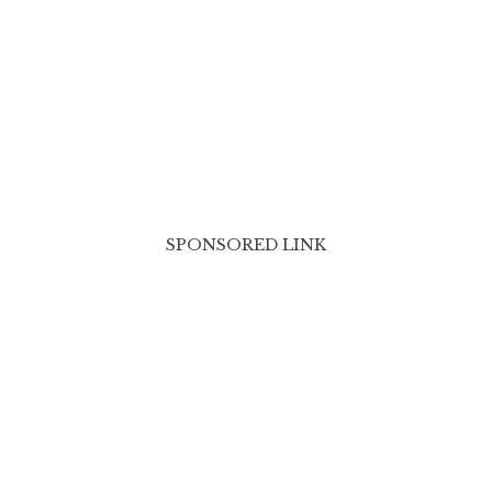
SPONSORED LINK