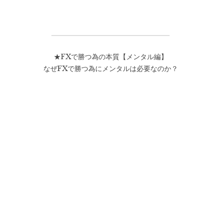
★FXで勝つ為の本質【メンタル編】
なぜFXで勝つ為にメンタルは必要なのか？