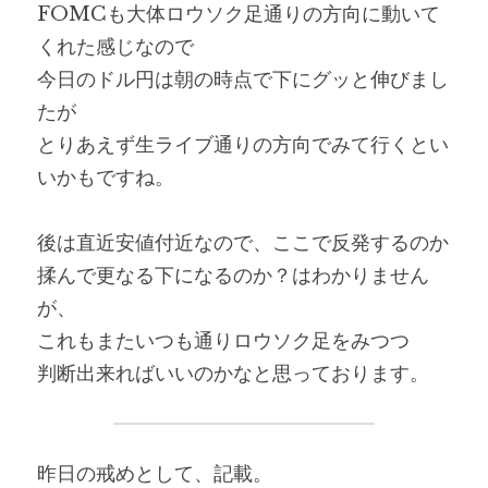
FOMCも大体ロウソク足通りの方向に動いて
くれた感じなので
今日のドル円は朝の時点で下にグッと伸びまし
たが
とりあえず生ライブ通りの方向でみて行くとい
いかもですね。
後は直近安値付近なので、ここで反発するのか
揉んで更なる下になるのか？はわかりません
が、
これもまたいつも通りロウソク足をみつつ
判断出来ればいいのかなと思っております。
昨日の戒めとして、記載。