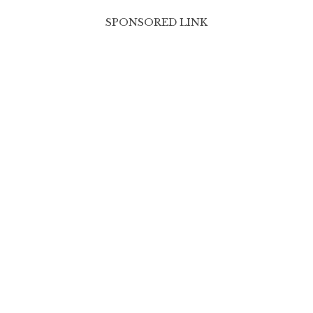
SPONSORED LINK