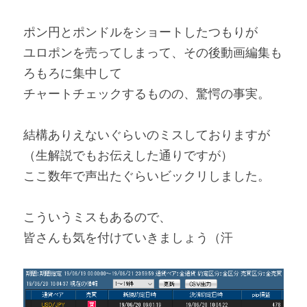
ポン円とポンドルをショートしたつもりが
ユロポンを売ってしまって、その後動画編集も
ろもろに集中して
チャートチェックするものの、驚愕の事実。
結構ありえないぐらいのミスしておりますが
（生解説でもお伝えした通りですが）
ここ数年で声出たぐらいビックリしました。
こういうミスもあるので、
皆さんも気を付けていきましょう（汗