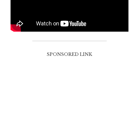
SPONSORED LINK