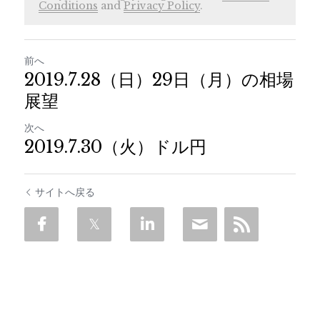
Conditions
and
Privacy Policy
.
前へ
2019.7.28（日）29日（月）の相場
展望
次へ
2019.7.30（火）ドル円
サイトへ戻る