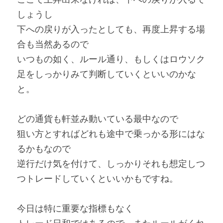
しょうし
下への戻りが入ったとしても、再度上昇する場
合も当然あるので
いつもの如く、ルール通り、もしくはロウソク
足をしっかりみて判断していくといいのかな
と。
どの通貨も軒並み動いている最中なので
狙い方とすればどれも途中で乗っかる形にはな
るかもなので
逆行だけ気を付けて、しっかりそれも想定しつ
つトレードしていくといいかもですね。
今日は特に重要な指標もなく