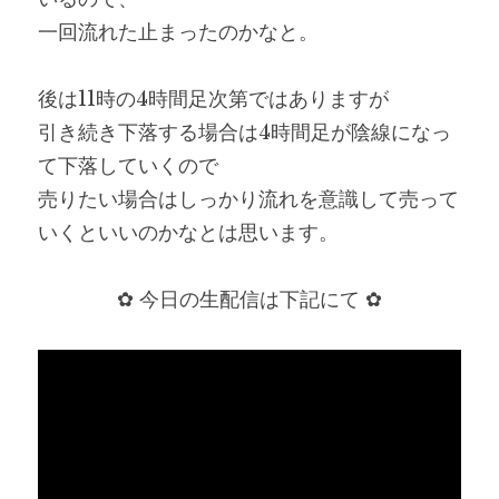
一回流れた止まったのかなと。
後は11時の4時間足次第ではありますが
引き続き下落する場合は4時間足が陰線になっ
て下落していくので
売りたい場合はしっかり流れを意識して売って
いくといいのかなとは思います。
✿ 今日の生配信は下記にて ✿