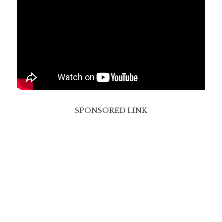
SPONSORED LINK