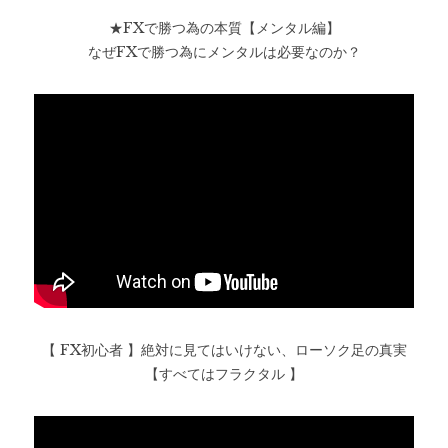
★FXで勝つ為の本質【メンタル編】
なぜFXで勝つ為にメンタルは必要なのか？
【 FX初心者 】絶対に見てはいけない、ローソク足の真実
【すべてはフラクタル 】