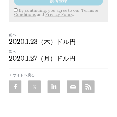
読者登録
By continuing, you agree to our
Terms &
Conditions
and
Privacy Policy
.
前へ
2020.1.23（木）ドル円
次へ
2020.1.27（月）ドル円
サイトへ戻る