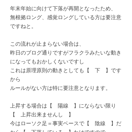
年末年始に向けて下落が再開となったため、
無根拠ロング、感覚ロングしている方は要注意
ですねと。
この流れが止まらない場合は、
昨日のブログ通りですがフラクラみたいな動き
になってもおかしくないですし
これは原理原則の動きとしても【　下　】です
から
ルールがない方は特に要注意となります。
上昇する場合は【　陽線　】にならない限り
【　上昇出来ませんし　】
今はローソク足＝事実ベースで【　陰線　】だ