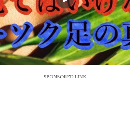
SPONSORED LINK