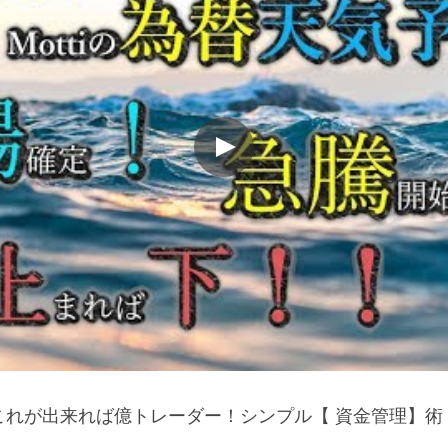
これが出来れば億トレーダー！シンプル【 資金管理】術