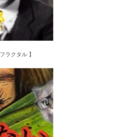
フラクタル 】