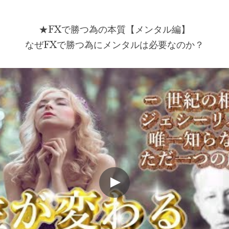
★FXで勝つ為の本質【メンタル編】
なぜFXで勝つ為にメンタルは必要なのか？