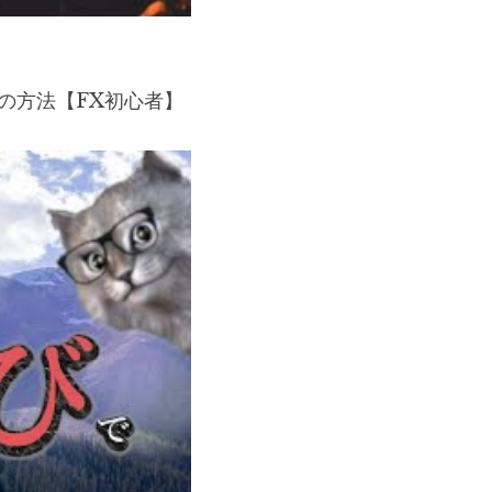
の方法【FX初心者】