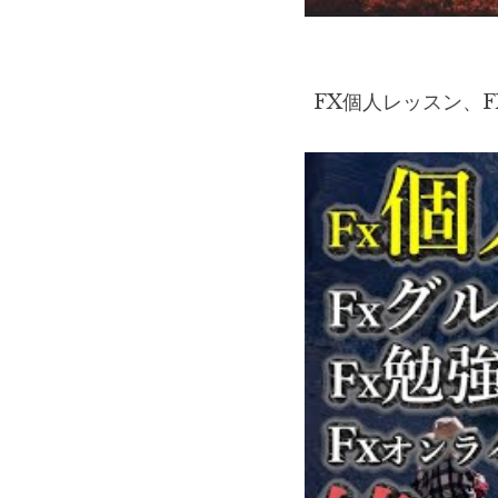
FX個人レッスン、