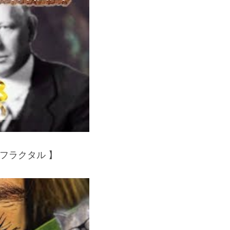
フラクタル 】