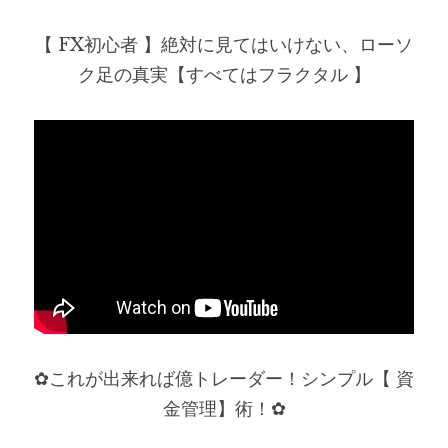
【 FX初心者 】絶対に見てはいけない、ローソ
ク足の真実【すべてはフラクタル 】
✿これが出来れば億トレーダー！シンプル【 資
金管理】術！✿