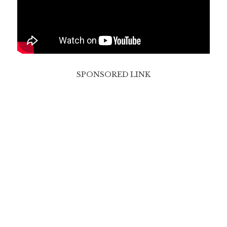
SPONSORED LINK