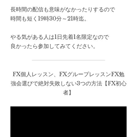
長時間の配信も意味がなかったりするので
時間も短く19時30分～21時迄。
やる気がある人は1日先着1名限定なので
良かったら参加してみてください。
FX個人レッスン、FXグループレッスンFX勉
強会選びで絶対失敗しない3つの方法【FX初心
者】