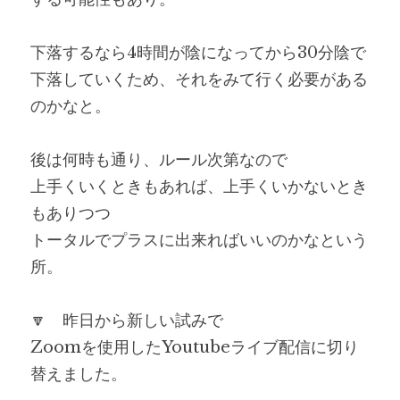
下落するなら4時間が陰になってから30分陰で
下落していくため、それをみて行く必要がある
のかなと。
後は何時も通り、ルール次第なので
上手くいくときもあれば、上手くいかないとき
もありつつ
トータルでプラスに出来ればいいのかなという
所。
🔽　昨日から新しい試みで
Zoomを使用したYoutubeライブ配信に切り
替えました。