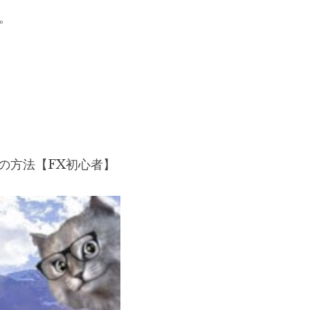
。
の方法【FX初心者】