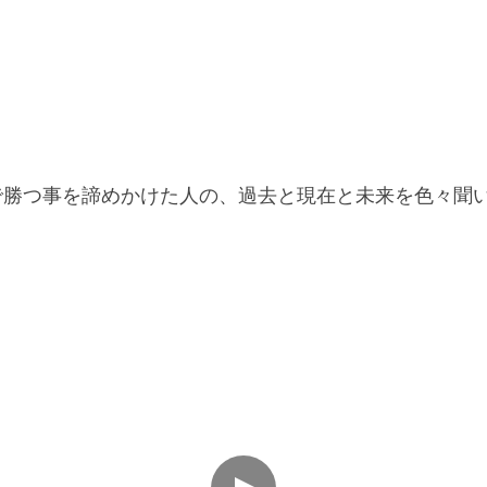
学で勝つ事を諦めかけた人の、過去と現在と未来を色々聞い