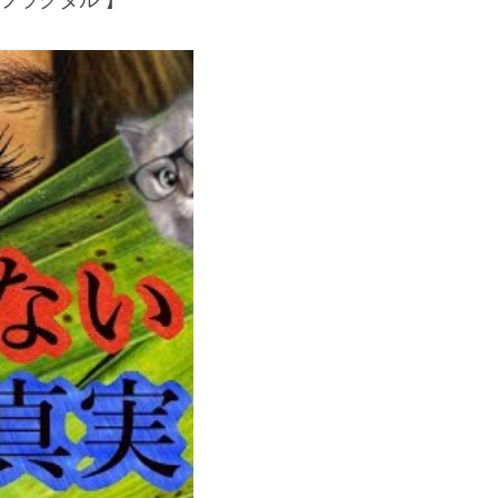
フラクタル 】