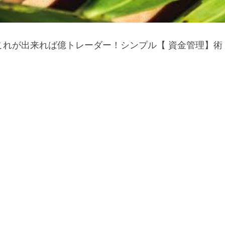
これが出来れば億トレーダー！シンプル【 資金管理】術