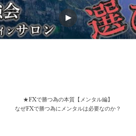
★FXで勝つ為の本質【メンタル編】
なぜFXで勝つ為にメンタルは必要なのか？