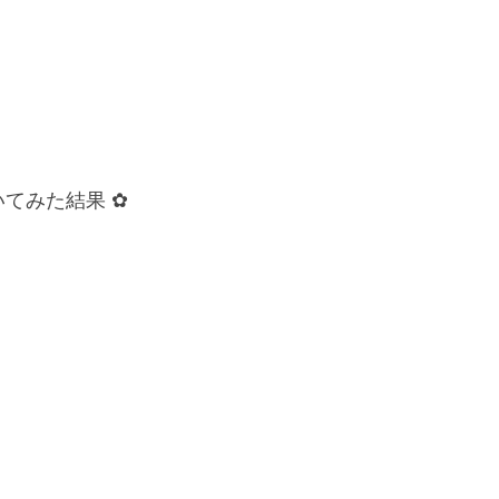
てみた結果 ✿