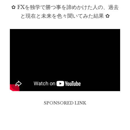
✿ FXを独学で勝つ事を諦めかけた人の、過去
と現在と未来を色々聞いてみた結果 ✿
SPONSORED LINK