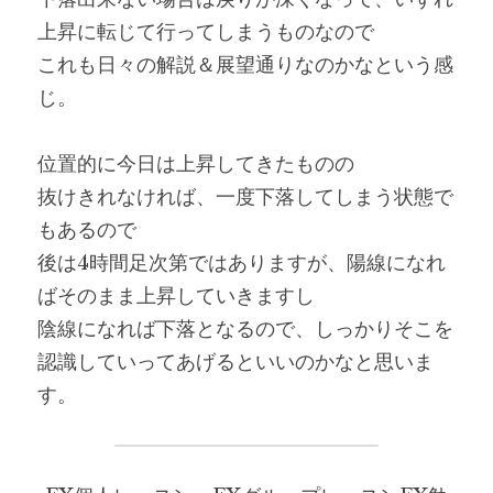
上昇に転じて行ってしまうものなので
これも日々の解説＆展望通りなのかなという感
じ。
位置的に今日は上昇してきたものの
抜けきれなければ、一度下落してしまう状態で
もあるので
後は4時間足次第ではありますが、陽線になれ
ばそのまま上昇していきますし
陰線になれば下落となるので、しっかりそこを
認識していってあげるといいのかなと思いま
す。