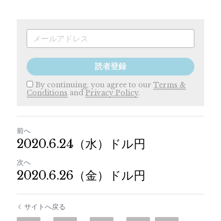
読者登録
By continuing, you agree to our
Terms &
Conditions
and
Privacy Policy
.
前へ
2020.6.24（水）ドル円
次へ
2020.6.26（金）ドル円
サイトへ戻る