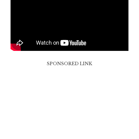
SPONSORED LINK