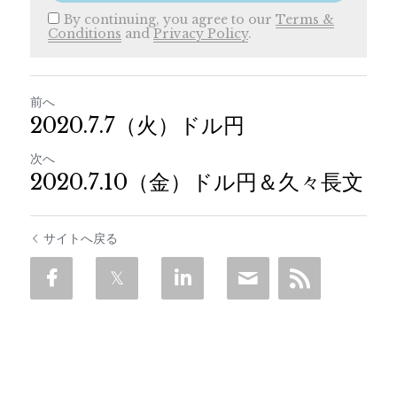
By continuing, you agree to our
Terms &
Conditions
and
Privacy Policy
.
前へ
2020.7.7（火）ドル円
次へ
2020.7.10（金）ドル円＆久々長文
サイトへ戻る