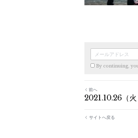
By continuing, yo
前へ
2021.10.26
サイトへ戻る