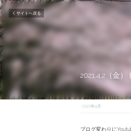
サイトへ戻る
2021.4.2（金
2021年4月2日
·
2021年4月
ブログ変わりにYout