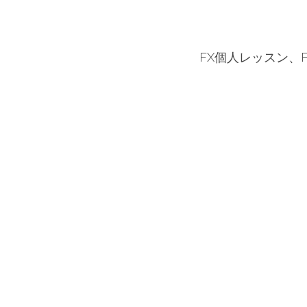
FX個人レッスン、