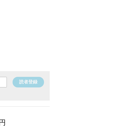
読者登録
円