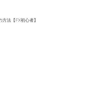
の方法【FX初心者】