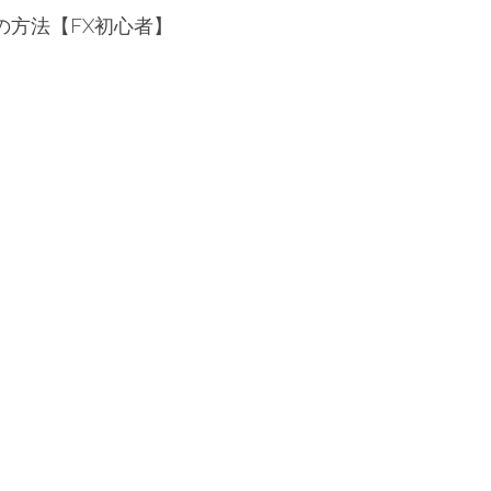
の方法【FX初心者】