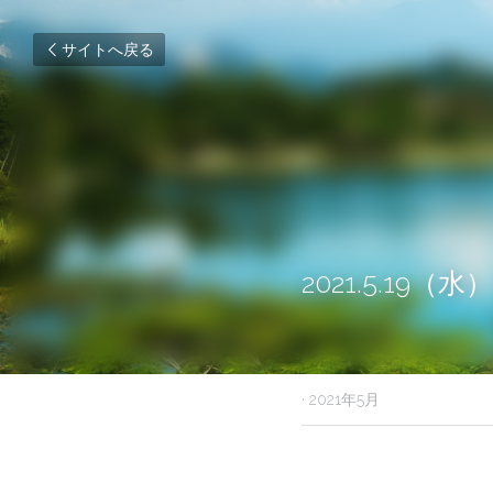
サイトへ戻る
2021.5.19
2021年5月19日
·
2021年5