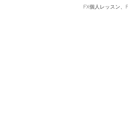
FX個人レッスン、