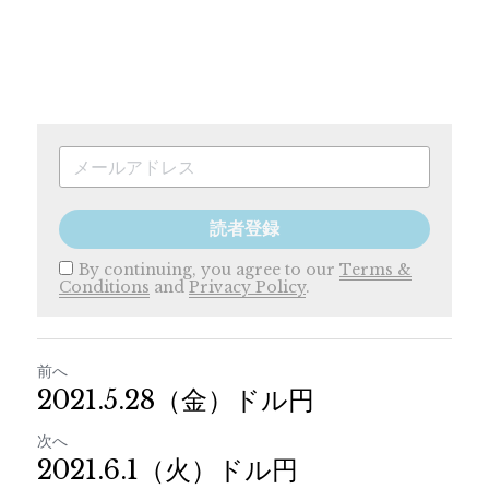
読者登録
By continuing, you agree to our
Terms &
Conditions
and
Privacy Policy
.
前へ
2021.5.28（金）ドル円
次へ
2021.6.1（火）ドル円