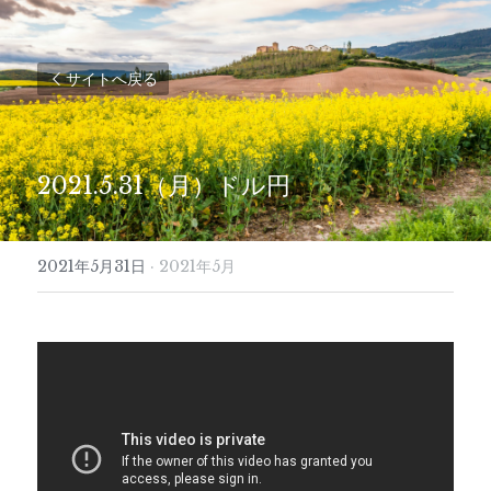
サイトへ戻る
2021.5.31（月）ドル円
2021年5月31日
·
2021年5月