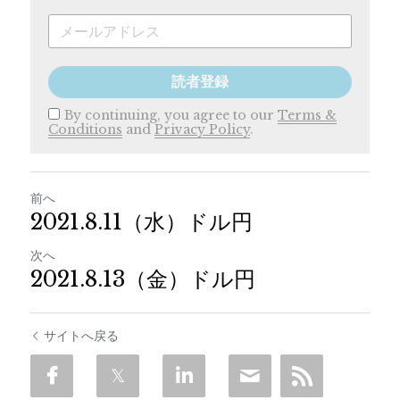
読者登録
By continuing, you agree to our
Terms &
Conditions
and
Privacy Policy
.
前へ
2021.8.11（水）ドル円
次へ
2021.8.13（金）ドル円
サイトへ戻る