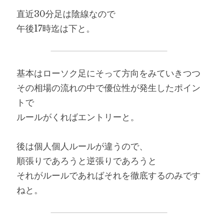
直近30分足は陰線なので
午後17時迄は下と。
基本はローソク足にそって方向をみていきつつ
その相場の流れの中で優位性が発生したポイン
トで
ルールがくればエントリーと。
後は個人個人ルールが違うので、
順張りであろうと逆張りであろうと
それがルールであればそれを徹底するのみです
ねと。