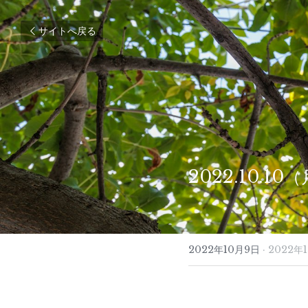
サイトへ戻る
2022.10.1
2022年10月9日
·
2022年