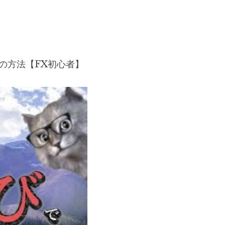
の方法【FX初心者】