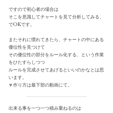
ですので初心者の場合は
そこを意識してチャートを見て分析してみる、
でOKです。
またそれに慣れてきたら、チャートの中にある
優位性を見つけて
その優位性の部分をルール化する、という作業
をひたすらしつつ
ルールを完成させてあげるといいのかなとは思
います。
🔽作り方は最下部の動画にて。
出来る事を一つ一つ積み重ねるのは