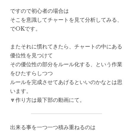
ですので初心者の場合は
そこを意識してチャートを見て分析してみる、
でOKです。
またそれに慣れてきたら、チャートの中にある
優位性を見つけて
その優位性の部分をルール化する、という作業
をひたすらしつつ
ルールを完成させてあげるといいのかなとは思
います。
🔽作り方は最下部の動画にて。
出来る事を一つ一つ積み重ねるのは