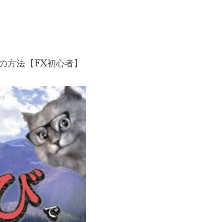
の方法【FX初心者】