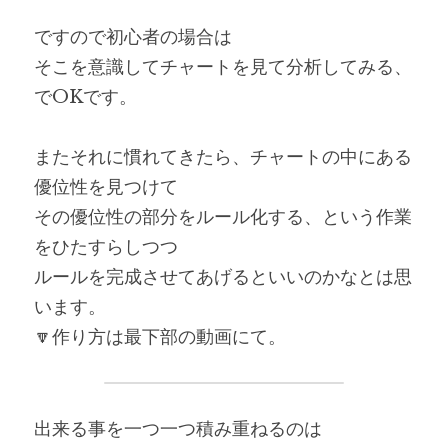
ですので初心者の場合は
そこを意識してチャートを見て分析してみる、
でOKです。
またそれに慣れてきたら、チャートの中にある
優位性を見つけて
その優位性の部分をルール化する、という作業
をひたすらしつつ
ルールを完成させてあげるといいのかなとは思
います。
🔽作り方は最下部の動画にて。
出来る事を一つ一つ積み重ねるのは