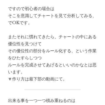
ですので初心者の場合は
そこを意識してチャートを見て分析してみる、
でOKです。
またそれに慣れてきたら、チャートの中にある
優位性を見つけて
その優位性の部分をルール化する、という作業
をひたすらしつつ
ルールを完成させてあげるといいのかなとは思
います。
🔽作り方は最下部の動画にて。
出来る事を一つ一つ積み重ねるのは