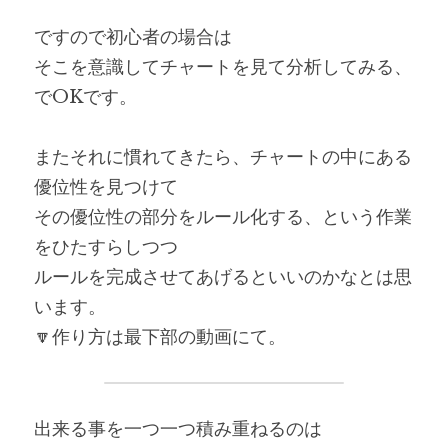
ですので初心者の場合は
そこを意識してチャートを見て分析してみる、
でOKです。
またそれに慣れてきたら、チャートの中にある
優位性を見つけて
その優位性の部分をルール化する、という作業
をひたすらしつつ
ルールを完成させてあげるといいのかなとは思
います。
🔽作り方は最下部の動画にて。
出来る事を一つ一つ積み重ねるのは