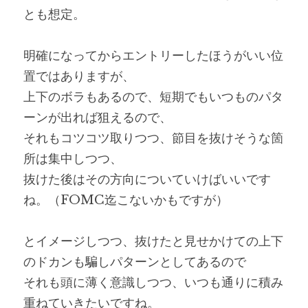
とも想定。
明確になってからエントリーしたほうがいい位
置ではありますが、
上下のボラもあるので、短期でもいつものパタ
ーンが出れば狙えるので、
それもコツコツ取りつつ、節目を抜けそうな箇
所は集中しつつ、
抜けた後はその方向についていけばいいです
ね。（FOMC迄こないかもですが）
とイメージしつつ、抜けたと見せかけての上下
のドカンも騙しパターンとしてあるので
それも頭に薄く意識しつつ、いつも通りに積み
重ねていきたいですね。