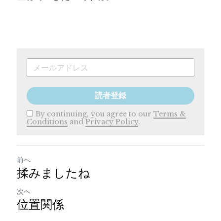
読者登録
By continuing, you agree to our
Terms &
Conditions
and
Privacy Policy
.
前へ
揉みましたね
次へ
位置関係