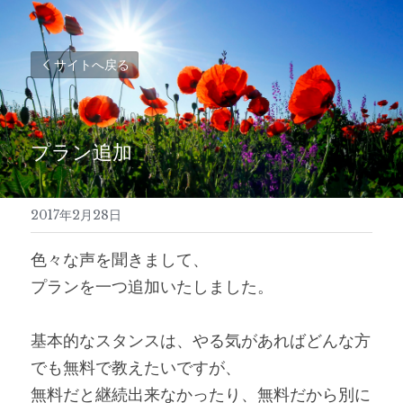
サイトへ戻る
プラン追加
2017年2月28日
色々な声を聞きまして、
プランを一つ追加いたしました。
基本的なスタンスは、やる気があればどんな方
でも無料で教えたいですが、
無料だと継続出来なかったり、無料だから別に