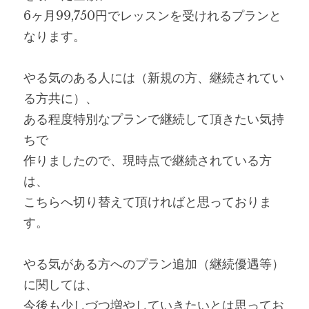
6ヶ月99,750円でレッスンを受けれるプランと
なります。
やる気のある人には（新規の方、継続されてい
る方共に）、
ある程度特別なプランで継続して頂きたい気持
ちで
作りましたので、現時点で継続されている方
は、
こちらへ切り替えて頂ければと思っておりま
す。
やる気がある方へのプラン追加（継続優遇等）
に関しては、
今後も少しづつ増やしていきたいとは思ってお