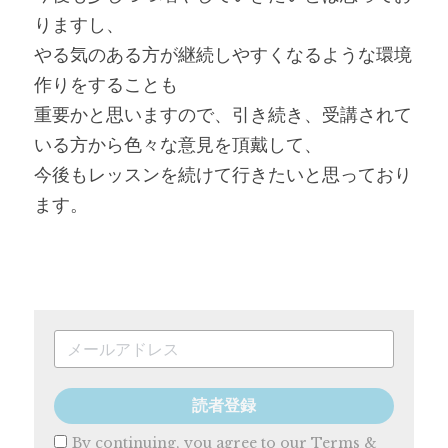
りますし、
やる気のある方が継続しやすくなるような環境
作りをすることも
重要かと思いますので、引き続き、受講されて
いる方から色々な意見を頂戴して、
今後もレッスンを続けて行きたいと思っており
ます。
読者登録
By continuing, you agree to our
Terms &