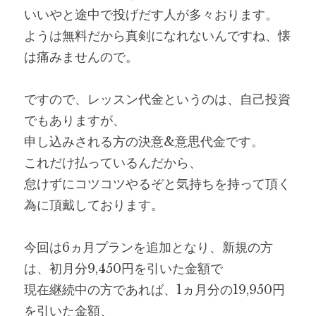
いいやと途中で投げだす人が多々おります。
ようは無料だから真剣になれないんですね、懐
は痛みませんので。
ですので、レッスン代金というのは、自己投資
でもありますが、
申し込みされる方の決意&意思代金です。
これだけ払っているんだから、
怠けずにコツコツやるぞと気持ちを持って頂く
為に頂戴しております。
今回は6ヵ月プランを追加となり、新規の方
は、初月分9,450円を引いた金額で
現在継続中の方であれば、1ヵ月分の19,950円
を引いた金額、