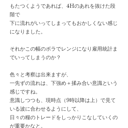
もたつくようであれば、4Hのあれを抜けた段
階で
下に流れがいってしまってもおかしくない感じ
になりました。
それかこの幅のボラでレンジになり雇用統計ま
でいってしまうのか？
色々と考察は出来ますが、
一先ずの流れは、下強め＋揉み合い意識という
感じですね。
意識しつつも、現時点（9時以降は上）で見て
いる波に合わせるようにして、
日々の糧のトレードをしっかりこなしていくの
が重要かなと。