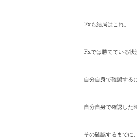
Fxも結局はこれ。
Fxでは勝てている状
自分自身で確認する
自分自身で確認した
その確認するまでに