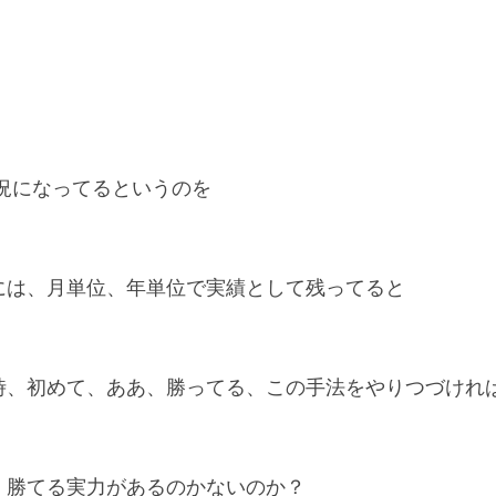
況になってるというのを
には、月単位、年単位で実績として残ってると
時、初めて、ああ、勝ってる、この手法をやりつづけれ
、勝てる実力があるのかないのか？