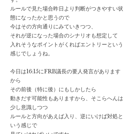
ルールで見た場合昨日より判断がつきやすい状
態になったかと思うので
今はその方向通りにみていきつつ、
それが逆になった場合のシナリオも想定して
入れそうなポイントがくればエントリーという
感じでしょうね。
今日は16:15にFRB議長の要人発言があります
から
その前後（特に後）にもしかしたら
動きだす可能性もありますから、そこらへんは
少し意識しつつ
ルールと方向があえば入り、逆にいけば対処と
いう感じで