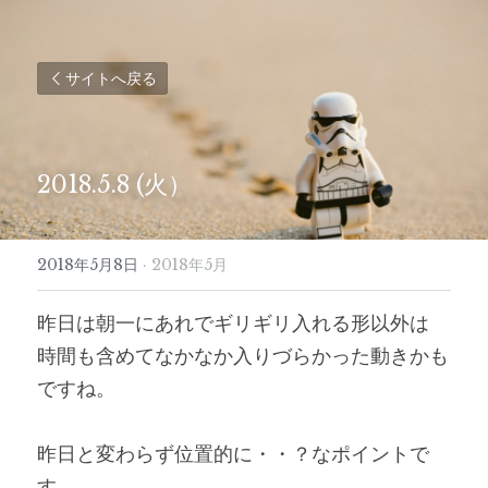
サイトへ戻る
2018.5.8 (火）
2018年5月8日
·
2018年5月
昨日は朝一にあれでギリギリ入れる形以外は
時間も含めてなかなか入りづらかった動きかも
ですね。
昨日と変わらず位置的に・・？なポイントで
す。