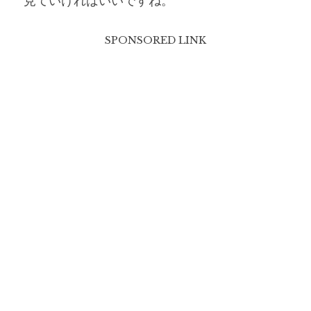
見ていければいいですね。
SPONSORED LINK